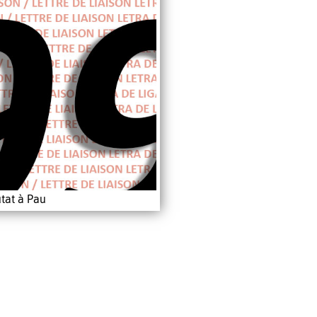
tat à Pau