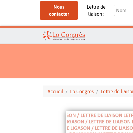
Nous
Lettre de
contacter
liaison :
Accueil
Lo Congrès
Lettre de liaiso