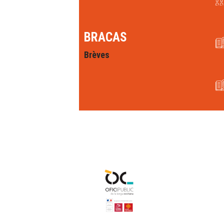
BRACAS
Brèves