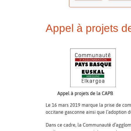
Appel à projets 
Appel à projets de la CAPB
Le 16 mars 2019 marque la prise de comp
occitane gasconne ainsi que l’adoption d
Dans ce cadre, la Communauté d’aggloméra