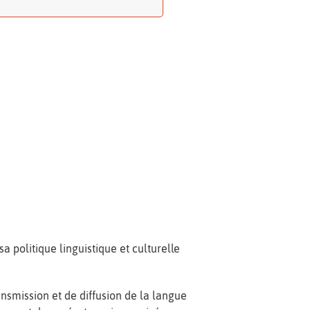
olitique linguistique et culturelle
nsmission et de diffusion de la langue