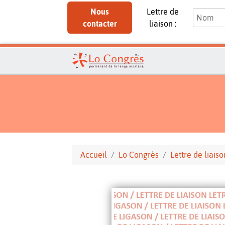
Nous
Lettre de
contacter
liaison :
Accueil
Lo Congrès
Lettre de liaiso