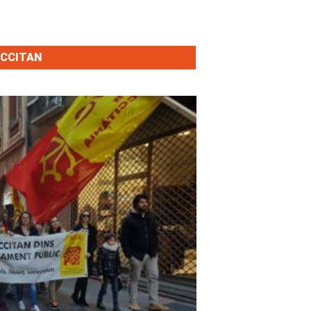
OCCITAN