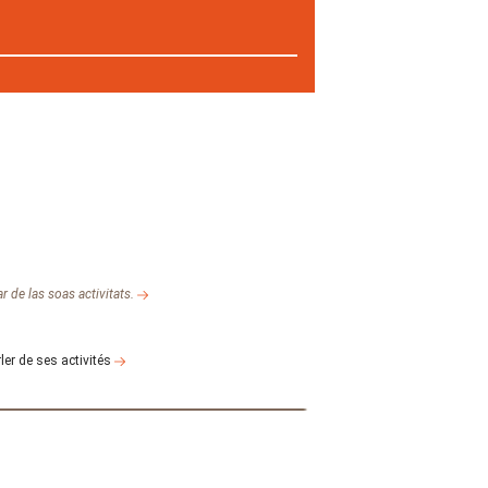
r de las soas activitats.
ler de ses activités