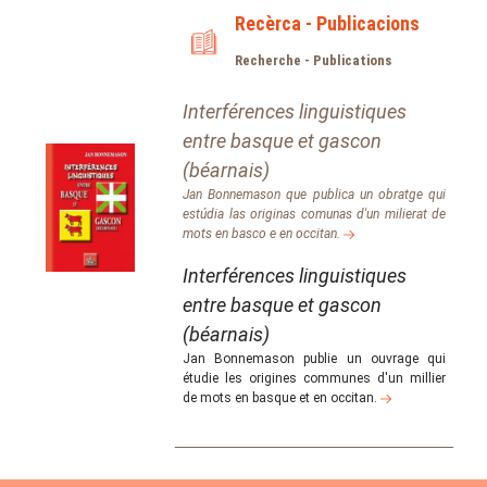
Recèrca - Publicacions
Recherche - Publications
Interférences linguistiques
entre basque et gascon
(béarnais)
Jan Bonnemason que publica un obratge qui
estúdia las originas comunas d'un milierat de
mots en basco e en occitan.
Interférences linguistiques
entre basque et gascon
(béarnais)
Jan Bonnemason publie un ouvrage qui
étudie les origines communes d'un millier
de mots en basque et en occitan.