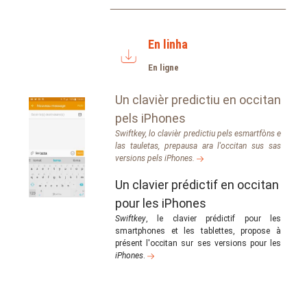
En linha
En ligne
Un clavièr predictiu en occitan
pels iPhones
Swiftkey, lo clavièr predictiu pels esmartfòns e
las tauletas, prepausa ara l'occitan sus sas
versions pels iPhones.
Un clavier prédictif en occitan
pour les iPhones
Swiftkey
, le clavier prédictif pour les
smartphones et les tablettes, propose à
présent l'occitan sur ses versions pour les
iPhones
.