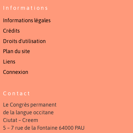
Informations
Informations légales
Crédits
Droits d'utilisation
Plan du site
Liens
Connexion
Contact
Le Congrès permanent
de la langue occitane
Ciutat – Creem
5 – 7 rue de la Fontaine 64000 PAU