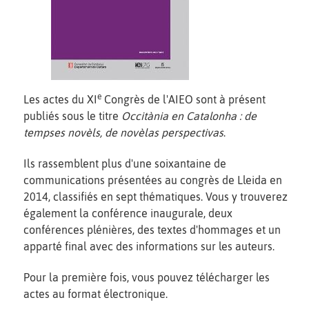
e
Les actes du XI
Congrès de l'AIEO sont à présent
publiés sous le titre
Occitània en Catalonha : de
tempses novèls, de novèlas perspectivas
.
Ils rassemblent plus d'une soixantaine de
communications présentées au congrès de Lleida en
2014, classifiés en sept thématiques. Vous y trouverez
également la conférence inaugurale, deux
conférences plénières, des textes d'hommages et un
apparté final avec des informations sur les auteurs.
Pour la première fois, vous pouvez télécharger les
actes au format électronique.