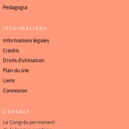
Pedagogia
Informations
Informations légales
Crédits
Droits d'utilisation
Plan du site
Liens
Connexion
Contact
Le Congrès permanent