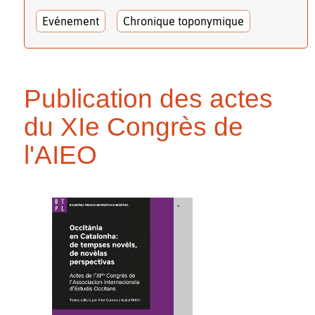
Evénement
Chronique toponymique
Publication des actes
du XIe Congrès de
l'AIEO