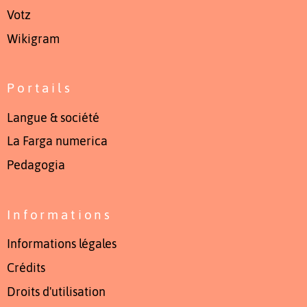
Votz
Wikigram
Portails
Langue & société
La Farga numerica
Pedagogia
Informations
Informations légales
Crédits
Droits d'utilisation