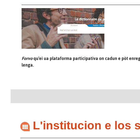
Forvo
qu'ei ua plataforma participativa on cadun e pòt enreg
lenga.
L'institucion e los