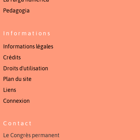
Pedagogia
Informations
Informations légales
Crédits
Droits d'utilisation
Plan du site
Liens
Connexion
Contact
Le Congrès permanent