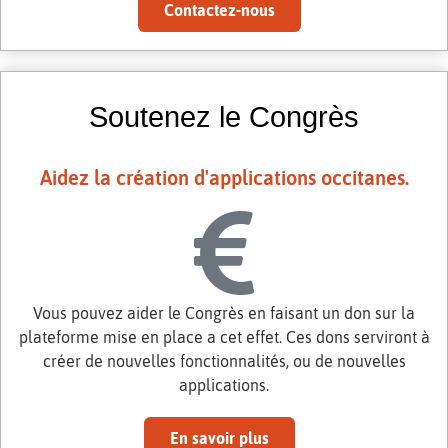
Contactez-nous
Soutenez le Congrès
Aidez la création d'applications occitanes.
Vous pouvez aider le Congrès en faisant un don sur la
plateforme mise en place a cet effet. Ces dons serviront à
créer de nouvelles fonctionnalités, ou de nouvelles
applications.
En savoir plus