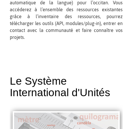
automatique de la langue) pour l’occitan. Vous
accéderez à l’ensemble des ressources existantes
grâce à l’inventaire des ressources, pourrez
télécharger les outils (API, modules/plug-in), entrer en
contact avec la communauté et faire connaître vos
projets.
Le Système
International d'Unités