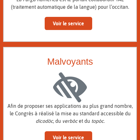
(traitement automatique de la langue) pour l’occitan.
Voir le service
Malvoyants
Afin de proposer ses applications au plus grand nombre,
le Congrès à réalisé la mise au standard accessible du
dicodòc
, du
verbòc
et du
topòc
.
Voir le service