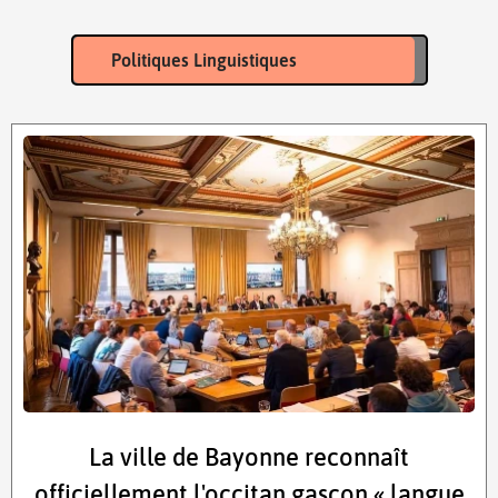
Politiques Linguistiques
La ville de Bayonne reconnaît
officiellement l'occitan gascon « langue