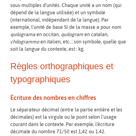
sous-multiples d'unités. Chaque unité a un nom (qui
dépend de la langue utilisée) et un symbole
(international, indépendant de la langue). Par
exemple, l'unité de base SI de la masse a pour nom
quilograma
en occitan,
quilogram
en catalan,
chilogrammo
en italien, etc. ; son symbole, quelle que
soit la langue du contexte, est : kg.
Règles orthographiques et
typographiques
Écriture des nombres en chiffres
Le séparateur décimal (entre la partie entière et les
décimales) est la virgule ou le point selon l'usage
courant dans le contexte. Par exemple, l'écriture
décimale du nombre 71/50 est 1,42 ou 1.42.