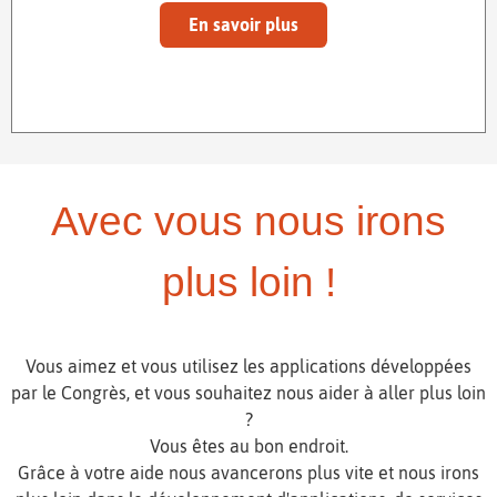
En savoir plus
Avec vous nous irons
plus loin !
Vous aimez et vous utilisez les applications développées
par le Congrès, et vous souhaitez nous aider à aller plus loin
?
Vous êtes au bon endroit.
Grâce à votre aide nous avancerons plus vite et nous irons