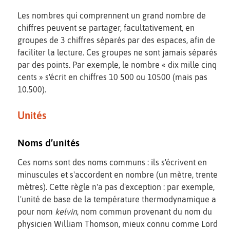
Les nombres qui comprennent un grand nombre de
chiffres peuvent se partager, facultativement, en
groupes de 3 chiffres séparés par des espaces, afin de
faciliter la lecture. Ces groupes ne sont jamais séparés
par des points. Par exemple, le nombre « dix mille cinq
cents » s'écrit en chiffres 10 500 ou 10500 (mais pas
10.500).
Unités
Noms d’unités
Ces noms sont des noms communs : ils s'écrivent en
minuscules et s'accordent en nombre (un mètre, trente
mètres). Cette règle n'a pas d'exception : par exemple,
l'unité de base de la température thermodynamique a
pour nom
kelvin
, nom commun provenant du nom du
physicien William Thomson, mieux connu comme Lord