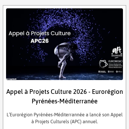
Appel à Projets Culture 2026 - Eurorégion
Pyrénées-Méditerranée
L’Eurorégion Pyrénées-Méditerrannée a lancé son Appel
à Projets Culturels (APC) annuel.