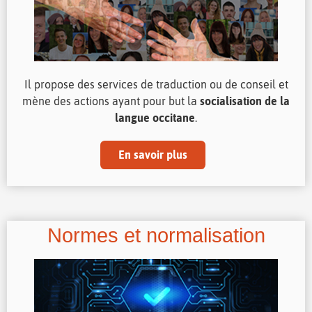
Il propose des services de traduction ou de conseil et
mène des actions ayant pour but la
socialisation de la
langue occitane
.
En savoir plus
Normes et normalisation