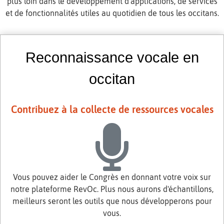
plus loin dans le développement d'applications, de services
et de fonctionnalités utiles au quotidien de tous les occitans.
Reconnaissance vocale en
occitan
Contribuez à la collecte de ressources vocales
Vous pouvez aider le Congrès en donnant votre voix sur
notre plateforme RevOc. Plus nous aurons d'échantillons,
meilleurs seront les outils que nous développerons pour
vous.