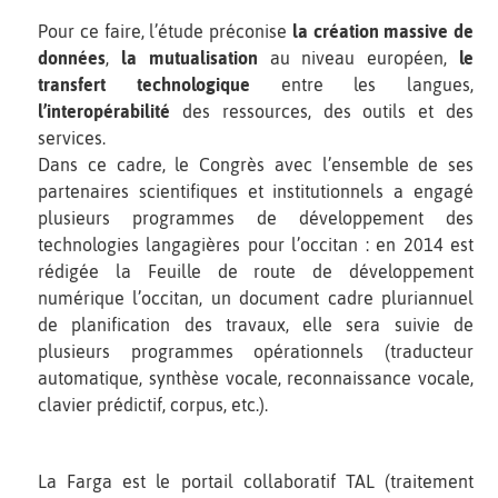
Pour ce faire, l’étude préconise
la création massive de
données
,
la mutualisation
au niveau européen,
le
transfert technologique
entre les langues,
l’interopérabilité
des ressources, des outils et des
services.
Dans ce cadre, le Congrès avec l’ensemble de ses
partenaires scientifiques et institutionnels a engagé
plusieurs programmes de développement des
technologies langagières pour l’occitan : en 2014 est
rédigée la Feuille de route de développement
numérique l’occitan, un document cadre pluriannuel
de planification des travaux, elle sera suivie de
plusieurs programmes opérationnels (traducteur
automatique, synthèse vocale, reconnaissance vocale,
clavier prédictif, corpus, etc.).
La Farga est le portail collaboratif TAL (traitement