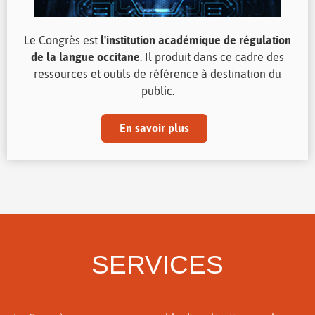
Le Congrès est
l'institution académique de régulation
de la langue occitane
. Il produit dans ce cadre des
ressources et outils de référence à destination du
public.
En savoir plus
SERVICES