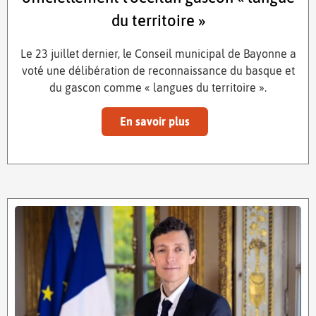
du territoire »
Le 23 juillet dernier, le Conseil municipal de Bayonne a
voté une délibération de reconnaissance du basque et
du gascon comme « langues du territoire ».
En savoir plus