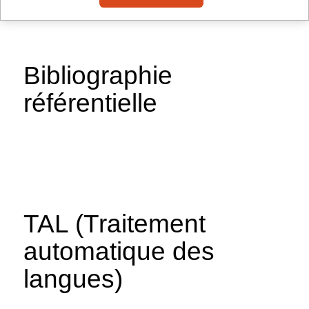
Bibliographie
référentielle
TAL (Traitement
automatique des
langues)