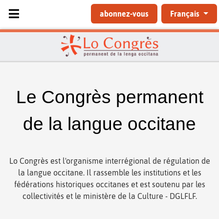
Sélectionnez votre langue
abonnez-vous
Français
Le Congrès permanent
de la langue occitane
Lo Congrès est l'organisme interrégional de régulation de
la langue occitane. Il rassemble les institutions et les
fédérations historiques occitanes et est soutenu par les
collectivités et le ministère de la Culture - DGLFLF.