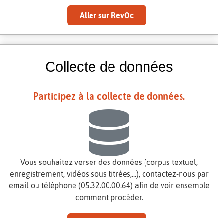
Aller sur RevOc
Collecte de données
Participez à la collecte de données.
Vous souhaitez verser des données (corpus textuel,
enregistrement, vidéos sous titrées,...), contactez-nous par
email ou téléphone (05.32.00.00.64) afin de voir ensemble
comment procéder.