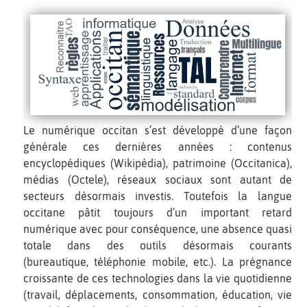
Le numérique occitan s’est développé d’une façon
générale ces dernières années : contenus
encyclopédiques (Wikipédia), patrimoine (Occitanica),
médias (Octele), réseaux sociaux sont autant de
secteurs désormais investis. Toutefois la langue
occitane pâtit toujours d’un important retard
numérique avec pour conséquence, une absence quasi
totale dans des outils désormais courants
(bureautique, téléphonie mobile, etc.). La prégnance
croissante de ces technologies dans la vie quotidienne
(travail, déplacements, consommation, éducation, vie