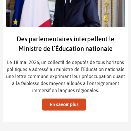
Des parlementaires interpellent le
Ministre de l’Éducation nationale
Le 18 mai 2026, un collectif de députés de tous horizons
politiques a adressé au ministre de l’Éducation nationale
une lettre commune exprimant leur préoccupation quant
à la faiblesse des moyens alloués à l’enseignement
immersif en langues régionales.
En savoir plus