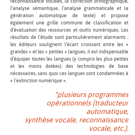
reconnaissance vocales, la correction orthographique,
l’analyse sémantique, l’analyse grammaticale et la
génération automatique de texte) et propose
également une grille commune de classification et
d’évaluation des ressources et outils numériques. Les
résultats de l’étude sont particulièrement alarmants :
les éditeurs soulignent l’écart croissant entre les «
grandes » et les « petites » langues, il est indispensable
d’équiper toutes les langues (y compris les plus petites
et les moins dotées) des technologies de base
nécessaires, sans quoi ces langues sont condamnées à
« l’extinction numérique ».
"plusieurs programmes
opérationnels (traducteur
automatique,
synthèse vocale, reconnaissance
vocale, etc.).