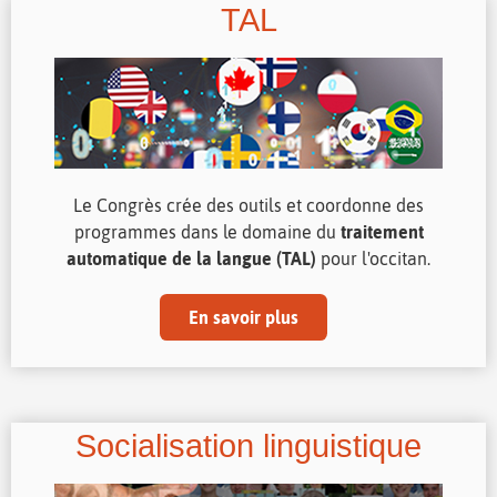
TAL
Le Congrès crée des outils et coordonne des
programmes dans le domaine du
traitement
automatique de la langue (TAL)
pour l'occitan.
En savoir plus
Socialisation linguistique