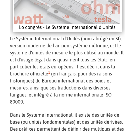
Lo congrès - Le Système International d'Unités
Le Système International d'Unités (nom abrégé en SI),
version moderne de l'ancien système métrique, est le
système d'unités de mesure le plus utilisé au monde. Il
est d'usage légal dans quasiment tous les états, en
particulier les états européens. Il est décrit dans la
1
brochure officielle
(en français, pour des raisons
historiques) du Bureau international des poids et
mesures, ainsi que ses traductions dans diverses
langues, et intégré à la norme internationale ISO
80000.
Dans le Système International, il existe des unités de
base (ou unités fondamentales) et des unités dérivées.
Des préfixes permettent de définir des multiples et des