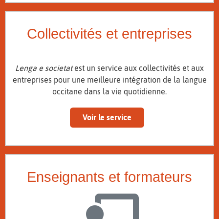
Collectivités et entreprises
Lenga e societat
est un service aux collectivités et aux
entreprises pour une meilleure intégration de la langue
occitane dans la vie quotidienne.
Voir le service
Enseignants et formateurs