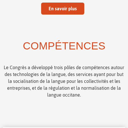
En savoir plus
COMPÉTENCES
Le Congrès a développé trois pôles de compétences autour
des technologies de la langue, des services ayant pour but
la socialisation de la langue pour les collectivités et les
entreprises, et de la régulation et la normalisation de la
langue occitane.