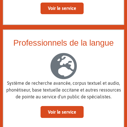
Voir le service
Professionnels de la langue
Système de recherche avancée, corpus textuel et audio,
phonétiseur, base textuelle occitane et autres ressources
de pointe au service d'un public de spécialistes.
Voir le service