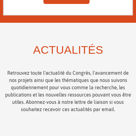
ACTUALITÉS
Retrouvez toute l'actualité du Congrès, l'avancement de
nos projets ainsi que les thématiques que nous suivons
quotidiennement pour vous comme la recherche, les
publications et les nouvelles ressources pouvant vous être
utiles. Abonnez-vous à notre lettre de liaison si vous
souhaitez recevoir ces actualités par email.