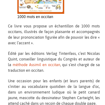
1000 mots en occitan
Ce livre vous propose un échantillon de 1000 mots
occitans, illustrés de façon plaisante et accompagnés
de leur prononciation figurée afin de pouvoir les dire «
avec l’accent ».
Édité par les éditions Verlag Tintenfass, c’est Nicolas
Quint, conseiller linguistique du Congrès et auteur de
la
méthode Assimil en occitan
, qui s’est chargé de sa
traduction en occitan.
Une occasion pour les enfants (et leurs parents) de
s’initier au vocabulaire quotidien de la langue d’oc,
dans un environnement ludique où le petit canard
jaune, mascotte du dessinateur Stephen Cartwight, les
attend caché dans un recoin de chaque double page.