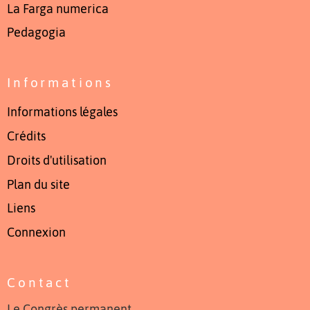
La Farga numerica
Pedagogia
Informations
Informations légales
Crédits
Droits d'utilisation
Plan du site
Liens
Connexion
Contact
Le Congrès permanent