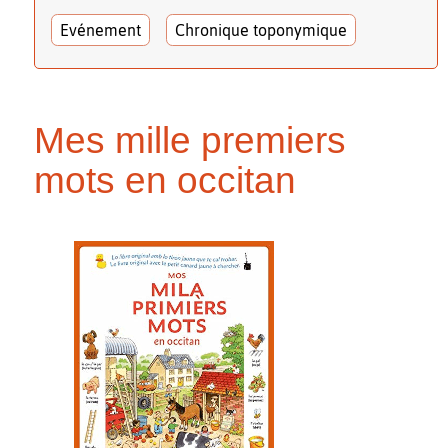
Evénement
Chronique toponymique
Mes mille premiers
mots en occitan