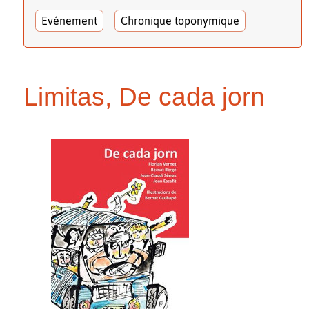
Evénement
Chronique toponymique
Limitas, De cada jorn