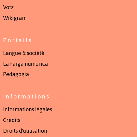
Votz
Wikigram
Portails
Langue & société
La Farga numerica
Pedagogia
Informations
Informations légales
Crédits
Droits d'utilisation