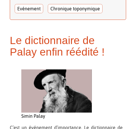
Evénement
Chronique toponymique
Le dictionnaire de
Palay enfin réédité !
Simin Palay
C’est un événement d’importance. Le dictionnaire de