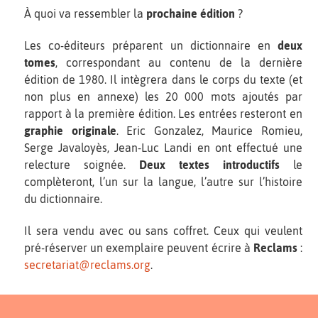
À quoi va ressembler la
prochaine édition
?
Les co-éditeurs préparent un dictionnaire en
deux
tomes
, correspondant au contenu de la dernière
édition de 1980. Il intègrera dans le corps du texte (et
non plus en annexe) les 20 000 mots ajoutés par
rapport à la première édition. Les entrées resteront en
graphie originale
. Eric Gonzalez, Maurice Romieu,
Serge Javaloyès, Jean-Luc Landi en ont effectué une
relecture soignée.
Deux textes introductifs
le
complèteront, l’un sur la langue, l’autre sur l’histoire
du dictionnaire.
Il sera vendu avec ou sans coffret. Ceux qui veulent
pré-réserver un exemplaire peuvent écrire à
Reclams
:
secretariat@reclams.org
.