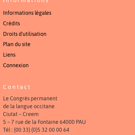
Informations légales
Crédits
Droits d'utilisation
Plan du site
Liens
Connexion
Contact
Le Congrès permanent
de la langue occitane
Ciutat – Creem
5 – 7 rue de la Fontaine 64000 PAU
Tél : (00 33) (0)5 32 00 00 64