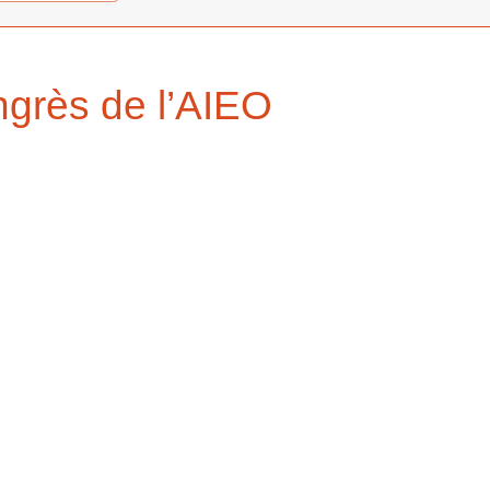
ngrès de l’AIEO