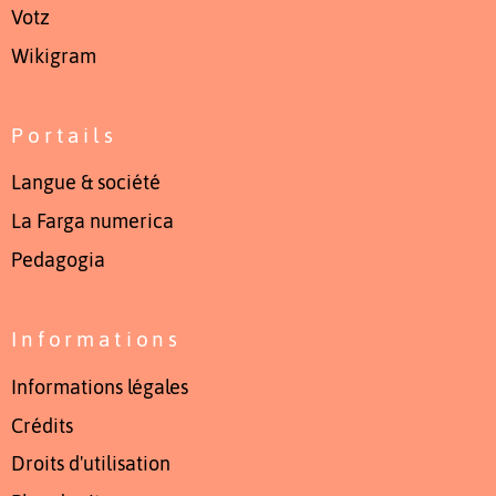
Votz
Wikigram
Portails
Langue & société
La Farga numerica
Pedagogia
Informations
Informations légales
Crédits
Droits d'utilisation