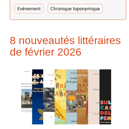
Evénement
Chronique toponymique
8 nouveautés littéraires
de février 2026