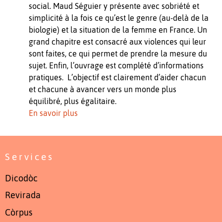
social. Maud Séguier y présente avec sobriété et
simplicité à la fois ce qu’est le genre (au-delà de la
biologie) et la situation de la femme en France. Un
grand chapitre est consacré aux violences qui leur
sont faites, ce qui permet de prendre la mesure du
sujet. Enfin, l’ouvrage est complété d’informations
pratiques. L’objectif est clairement d’aider chacun
et chacune à avancer vers un monde plus
équilibré, plus égalitaire.
En savoir plus
Services
Dicodòc
Revirada
Còrpus