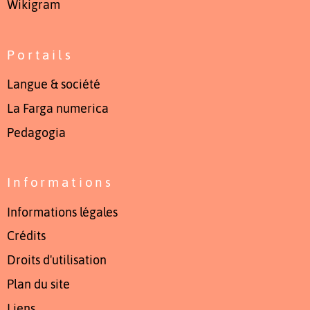
Wikigram
Portails
Langue & société
La Farga numerica
Pedagogia
Informations
Informations légales
Crédits
Droits d'utilisation
Plan du site
Liens