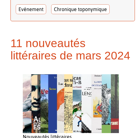
Evénement
Chronique toponymique
11 nouveautés
littéraires de mars 2024
Nouveautés littéraires