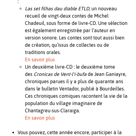
:
Las set filhas dau diable ETLD
, un nouveau
recueil de vingt-deux contes de Michel
Chadeuil, sous forme de livre-CD. Une sélection
est également enregistrée par l’auteur en
version sonore. Les contes sont tout aussi bien
de création, qu’issus de collectes ou de
traditions orales.
En savoir plus
Un deuxième livre-CD : le deuxième tome
des
Cronicas de Vent-l'i-bufa
de Jean Ganiayre,
chroniques parues il y a plus de quarante ans
dans le bulletin Ventador, publié à Bourdeilles.
Ces chroniques comiques racontent la vie de la
population du village imaginaire de
Chantagreu-sus-Claraiga.
En savoir plus
Vous pouvez, cette année encore, participer à la