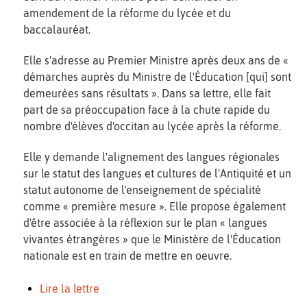
amendement de la réforme du lycée et du
baccalauréat.
Elle s'adresse au Premier Ministre après deux ans de «
démarches auprès du Ministre de l'Éducation [qui] sont
demeurées sans résultats ». Dans sa lettre, elle fait
part de sa préoccupation face à la chute rapide du
nombre d'élèves d'occitan au lycée après la réforme.
Elle y demande l'alignement des langues régionales
sur le statut des langues et cultures de l'Antiquité et un
statut autonome de l'enseignement de spécialité
comme « première mesure ». Elle propose également
d'être associée à la réflexion sur le plan « langues
vivantes étrangères » que le Ministère de l'Éducation
nationale est en train de mettre en oeuvre.
Lire la lettre