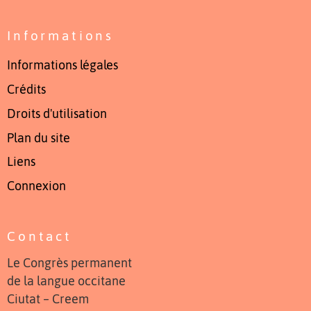
Informations
Informations légales
Crédits
Droits d'utilisation
Plan du site
Liens
Connexion
Contact
Le Congrès permanent
de la langue occitane
Ciutat – Creem