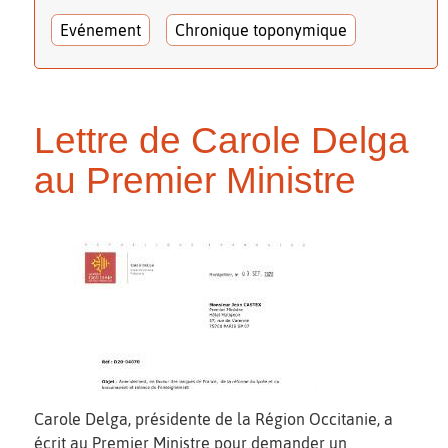
Evénement
Chronique toponymique
Lettre de Carole Delga
au Premier Ministre
Carole Delga, présidente de la Région Occitanie, a
écrit au Premier Ministre pour demander un