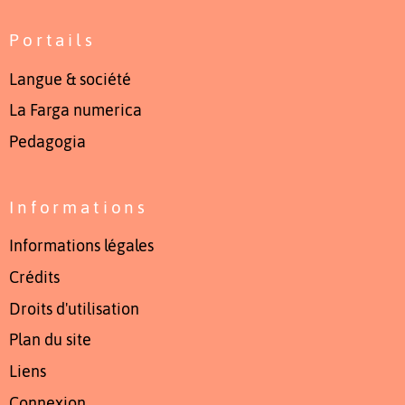
Portails
Langue & société
La Farga numerica
Pedagogia
Informations
Informations légales
Crédits
Droits d'utilisation
Plan du site
Liens
Connexion