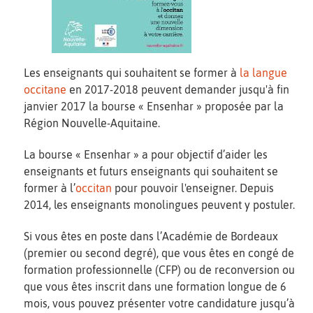
Les enseignants qui souhaitent se former à
la langue
occitane
en 2017-2018 peuvent demander jusqu'à fin
janvier 2017 la bourse « Ensenhar » proposée par la
Région Nouvelle-Aquitaine.
La bourse « Ensenhar » a pour objectif d’aider les
enseignants et futurs enseignants qui souhaitent se
former à l’
occitan
pour pouvoir l'enseigner. Depuis
2014, les enseignants monolingues peuvent y postuler.
Si vous êtes en poste dans l’Académie de Bordeaux
(premier ou second degré), que vous êtes en congé de
formation professionnelle (CFP) ou de reconversion ou
que vous êtes inscrit dans une formation longue de 6
mois, vous pouvez présenter votre candidature jusqu’à