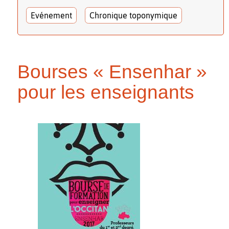
Evénement
Chronique toponymique
Bourses « Ensenhar »
pour les enseignants