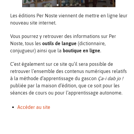
Les éditions Per Noste viennent de mettre en ligne leur
nouveau site internet.
Vous pourrez y retrouver des informations sur Per
Noste, tous les
outils de langue
(dictionnaire,
conjugueur) ainsi que la
boutique en ligne
.
C’est également sur ce site qu’il sera possible de
retrouver l’ensemble des contenus numériques relatifs
à la méthode d’apprentissage du gascon
Ça-i dab jo !
publiée par la maison d’édition, que ce soit pour les
séances de cours ou pour l’apprentissage autonome.
Accéder au site