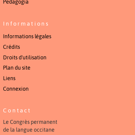
Pedagogia
Informations
Informations légales
Crédits
Droits d'utilisation
Plan du site
Liens
Connexion
Contact
Le Congrès permanent
de la langue occitane