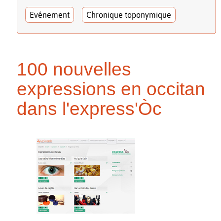
Evénement
Chronique toponymique
100 nouvelles
expressions en occitan
dans l'express'Òc