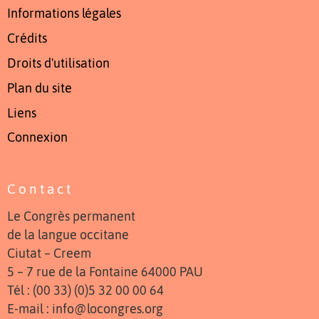
Informations légales
Crédits
Droits d'utilisation
Plan du site
Liens
Connexion
Contact
Le Congrès permanent
de la langue occitane
Ciutat – Creem
5 – 7 rue de la Fontaine 64000 PAU
Tél : (00 33) (0)5 32 00 00 64
E-mail : info@locongres.org