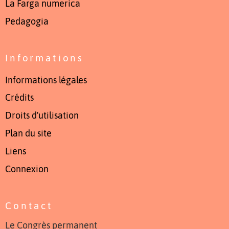
La Farga numerica
Pedagogia
Informations
Informations légales
Crédits
Droits d'utilisation
Plan du site
Liens
Connexion
Contact
Le Congrès permanent