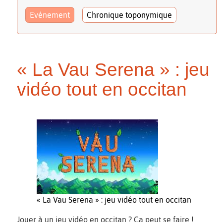
Evénement
Chronique toponymique
« La Vau Serena » : jeu
vidéo tout en occitan
« La Vau Serena » : jeu vidéo tout en occitan
Jouer à un jeu vidéo en occitan ? Ça peut se faire !