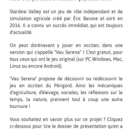
Stardew Valley est un jeu de rôle indépendant et de
simulation agricole créé par Éric Barone et sorti en
2016. Il a connu un succès immédiat, qui est toujours
d'actualité.
On peut dorénavant y jouer en occitan, dans une
version qui s'appelle "Vau Serena" ! C'est gratuit, pour
tous ceux qui ont le jeu original (sur PC Windows, Mac,
Linux ou encore Android).
"Vau Serena" propose de découvrir ou redécouvrir le
jeu en occitan du Périgord. Ainsi les mécaniques
d'agriculture, d'élevage, sociales, les réflexions sur le
temps, la nature, prennent tout à coup une autre
tournure !
Vous souhaitez en savoir plus sur ce projet ? Cliquez
ci-dessous pour lire le dossier de présentation qu'en a