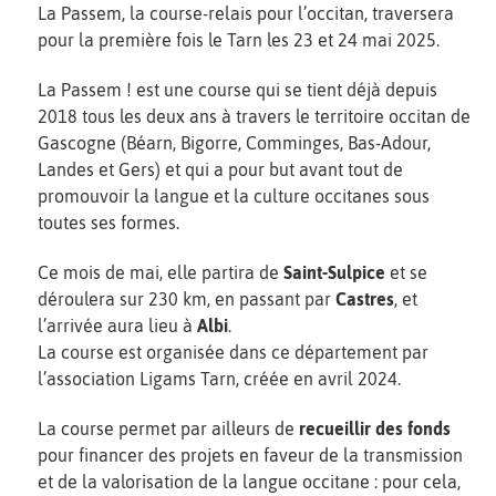
La Passem, la course-relais pour l’occitan, traversera
pour la première fois le Tarn les 23 et 24 mai 2025.
La Passem ! est une course qui se tient déjà depuis
2018 tous les deux ans à travers le territoire occitan de
Gascogne (Béarn, Bigorre, Comminges, Bas-Adour,
Landes et Gers) et qui a pour but avant tout de
promouvoir la langue et la culture occitanes sous
toutes ses formes.
Ce mois de mai, elle partira de
Saint-Sulpice
et se
déroulera sur 230 km, en passant par
Castres
, et
l’arrivée aura lieu à
Albi
.
La course est organisée dans ce département par
l’association Ligams Tarn, créée en avril 2024.
La course permet par ailleurs de
recueillir des fonds
pour financer des projets en faveur de la transmission
et de la valorisation de la langue occitane : pour cela,