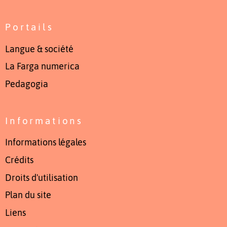
Portails
Langue & société
La Farga numerica
Pedagogia
Informations
Informations légales
Crédits
Droits d'utilisation
Plan du site
Liens