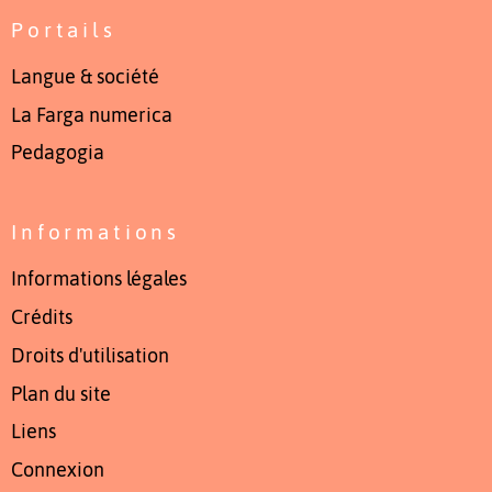
Portails
Langue & société
La Farga numerica
Pedagogia
Informations
Informations légales
Crédits
Droits d'utilisation
Plan du site
Liens
Connexion