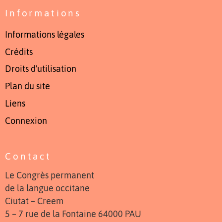
Informations
Informations légales
Crédits
Droits d'utilisation
Plan du site
Liens
Connexion
Contact
Le Congrès permanent
de la langue occitane
Ciutat – Creem
5 – 7 rue de la Fontaine 64000 PAU