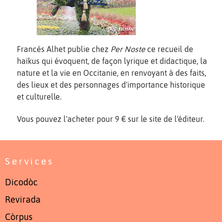
Francés Alhet publie chez
Per Noste
ce recueil de
haïkus qui évoquent, de façon lyrique et didactique, la
nature et la vie en Occitanie, en renvoyant à des faits,
des lieux et des personnages d'importance historique
et culturelle.
Vous pouvez l'acheter pour 9 € sur le site de l'éditeur.
Services
Dicodòc
Revirada
Còrpus