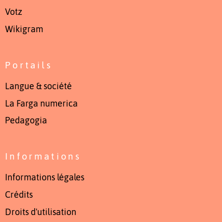
Votz
Wikigram
Portails
Langue & société
La Farga numerica
Pedagogia
Informations
Informations légales
Crédits
Droits d'utilisation