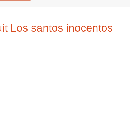
uit Los santos inocentos