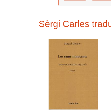
Sèrgi Carles trad