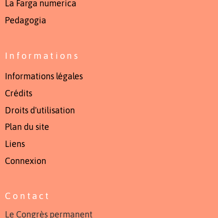
La Farga numerica
Pedagogia
Informations
Informations légales
Crédits
Droits d'utilisation
Plan du site
Liens
Connexion
Contact
Le Congrès permanent