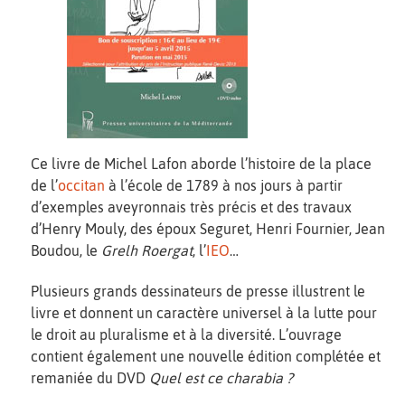
Ce livre de Michel Lafon aborde l’histoire de la place
de l’
occitan
à l’école de 1789 à nos jours à partir
d’exemples aveyronnais très précis et des travaux
d’Henry Mouly, des époux Seguret, Henri Fournier, Jean
Boudou, le
Grelh Roergat
, l’
IEO
…
Plusieurs grands dessinateurs de presse illustrent le
livre et donnent un caractère universel à la lutte pour
le droit au pluralisme et à la diversité. L’ouvrage
contient également une nouvelle édition complétée et
remaniée du DVD
Quel est ce charabia ?