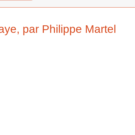
aye, par Philippe Martel