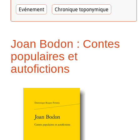
Evénement
Chronique toponymique
Joan Bodon : Contes
populaires et
autofictions