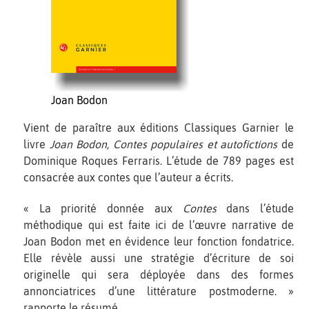
Joan Bodon
Vient de paraître aux éditions Classiques Garnier le
livre
Joan Bodon, Contes populaires et autofictions
de
Dominique Roques Ferraris. L’étude de 789 pages est
consacrée aux contes que l’auteur a écrits.
« La priorité donnée aux
Contes
dans l’étude
méthodique qui est faite ici de l’œuvre narrative de
Joan Bodon met en évidence leur fonction fondatrice.
Elle révèle aussi une stratégie d’écriture de soi
originelle qui sera déployée dans des formes
annonciatrices d’une littérature postmoderne. »
rapporte le résumé.