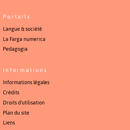
Portails
Langue & société
La Farga numerica
Pedagogia
Informations
Informations légales
Crédits
Droits d'utilisation
Plan du site
Liens