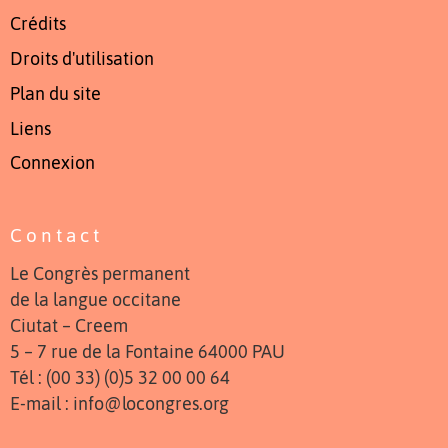
Crédits
Droits d'utilisation
Plan du site
Liens
Connexion
Contact
Le Congrès permanent
de la langue occitane
Ciutat – Creem
5 – 7 rue de la Fontaine 64000 PAU
Tél : (00 33) (0)5 32 00 00 64
E-mail : info@locongres.org