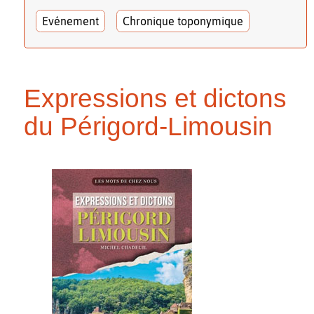
Evénement
Chronique toponymique
Expressions et dictons
du Périgord-Limousin