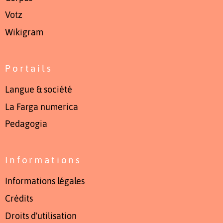
Votz
Wikigram
Portails
Langue & société
La Farga numerica
Pedagogia
Informations
Informations légales
Crédits
Droits d'utilisation