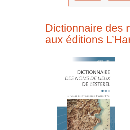
Dictionnaire des n
aux éditions L’Ha