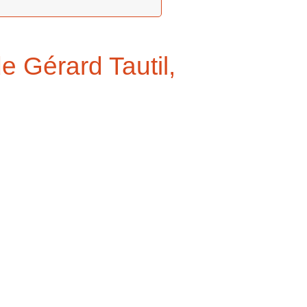
e Gérard Tautil,