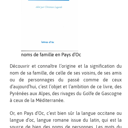
noms de famille en Pays d’Oc
Découvrir et connaître l’origine et la signification du
nom de sa famille, de celle de ses voisins, de ses amis
ou de personnages du passé comme de ceux
d’aujourd’hui, c’est l’objet et l’ambition de ce livre, des
Pyrénées aux Alpes, des rivages du Golfe de Gascogne
à ceux de la Méditerranée.
Or, en Pays d’Oc, c’est bien sûr la langue occitane ou
langue d’oc, langue romane issue du latin, qui est la
source de bien des noms de personnes. Les mots du