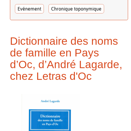
Evénement
Chronique toponymique
Dictionnaire des noms
de famille en Pays
d’Oc, d’André Lagarde,
chez Letras d'Oc