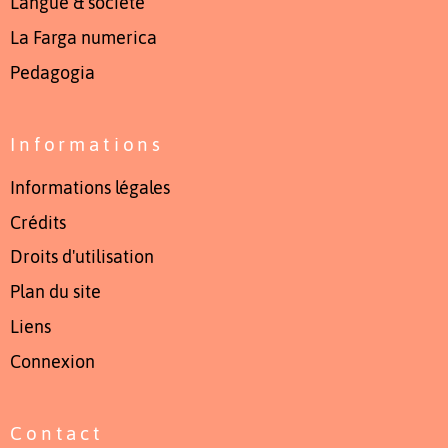
Langue & société
La Farga numerica
Pedagogia
Informations
Informations légales
Crédits
Droits d'utilisation
Plan du site
Liens
Connexion
Contact