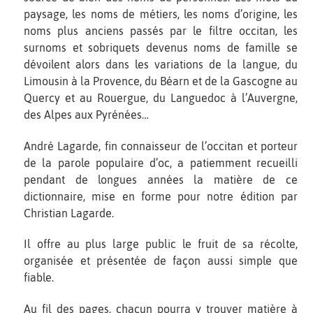
paysage, les noms de métiers, les noms d’origine, les
noms plus anciens passés par le filtre occitan, les
surnoms et sobriquets devenus noms de famille se
dévoilent alors dans les variations de la langue, du
Limousin à la Provence, du Béarn et de la Gascogne au
Quercy et au Rouergue, du Languedoc à l’Auvergne,
des Alpes aux Pyrénées…
André Lagarde, fin connaisseur de l’occitan et porteur
de la parole populaire d’oc, a patiemment recueilli
pendant de longues années la matière de ce
dictionnaire, mise en forme pour notre édition par
Christian Lagarde.
Il offre au plus large public le fruit de sa récolte,
organisée et présentée de façon aussi simple que
fiable.
Au fil des pages, chacun pourra y trouver matière à