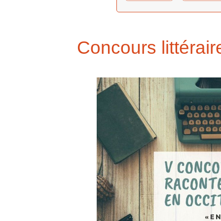
Concours littéra