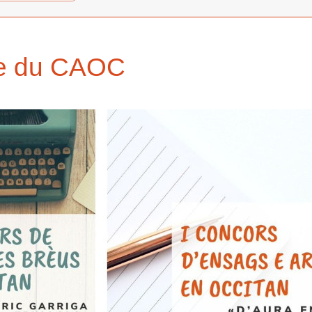
ire du CAOC