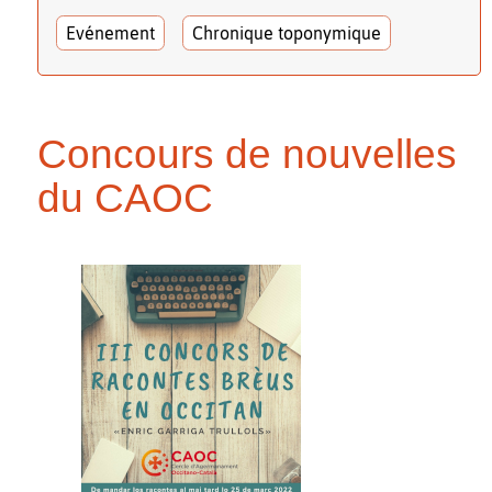
Evénement
Chronique toponymique
Concours de nouvelles
du CAOC