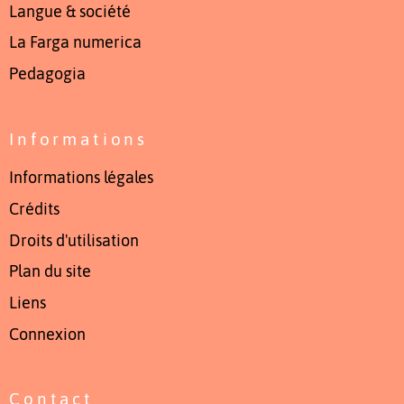
Langue & société
La Farga numerica
Pedagogia
Informations
Informations légales
Crédits
Droits d'utilisation
Plan du site
Liens
Connexion
Contact