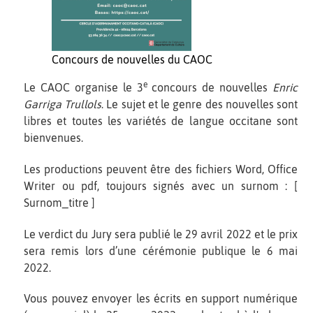
Concours de nouvelles du CAOC
e
Le CAOC organise le 3
concours de nouvelles
Enric
Garriga Trullols
. Le sujet et le genre des nouvelles sont
libres et toutes les variétés de langue occitane sont
bienvenues.
Les productions peuvent être des fichiers Word, Office
Writer ou pdf, toujours signés avec un surnom : [
Surnom_titre ]
Le verdict du Jury sera publié le 29 avril 2022 et le prix
sera remis lors d’une cérémonie publique le 6 mai
2022.
Vous pouvez envoyer les écrits en support numérique