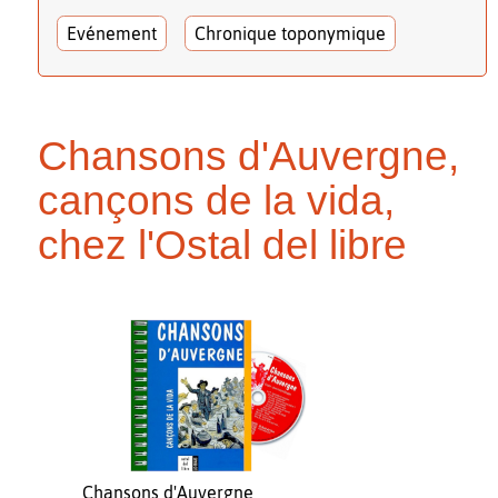
Evénement
Chronique toponymique
Chansons d'Auvergne,
cançons de la vida,
chez l'Ostal del libre
Chansons d'Auvergne