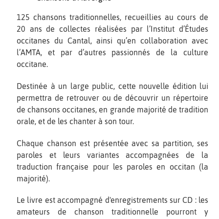
125 chansons traditionnelles, recueillies au cours de
20 ans de collectes réalisées par l’Institut d’Études
occitanes du Cantal, ainsi qu’en collaboration avec
l’AMTA, et par d’autres passionnés de la culture
occitane.
Destinée à un large public, cette nouvelle édition lui
permettra de retrouver ou de découvrir un répertoire
de chansons occitanes, en grande majorité de tradition
orale, et de les chanter à son tour.
Chaque chanson est présentée avec sa partition, ses
paroles et leurs variantes accompagnées de la
traduction française pour les paroles en occitan (la
majorité).
Le livre est accompagné d'enregistrements sur CD : les
amateurs de chanson traditionnelle pourront y