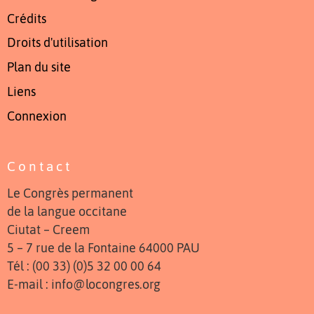
Crédits
Droits d'utilisation
Plan du site
Liens
Connexion
Contact
Le Congrès permanent
de la langue occitane
Ciutat – Creem
5 – 7 rue de la Fontaine 64000 PAU
Tél : (00 33) (0)5 32 00 00 64
E-mail : info@locongres.org