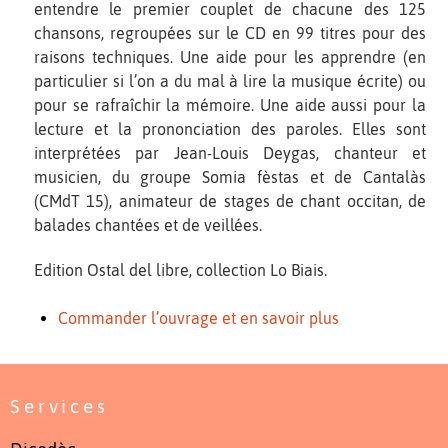
entendre le premier couplet de chacune des 125
chansons, regroupées sur le CD en 99 titres pour des
raisons techniques. Une aide pour les apprendre (en
particulier si l’on a du mal à lire la musique écrite) ou
pour se rafraîchir la mémoire. Une aide aussi pour la
lecture et la prononciation des paroles. Elles sont
interprétées par Jean-Louis Deygas, chanteur et
musicien, du groupe Somia fèstas et de Cantalàs
(CMdT 15), animateur de stages de chant occitan, de
balades chantées et de veillées.
Edition Ostal del libre, collection Lo Biais.
Commander l’ouvrage et en savoir plus
Services