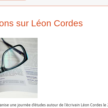
tions sur Léon Cordes
anise une journée d'études autour de l'écrivain Léon Cordes le