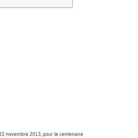
 22 novembre 2013, pour le centenaire