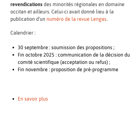
revendications
des minorités régionales en domaine
occitan et ailleurs. Celui-ci avait donné lieu à la
publication d’un
numéro de la revue Lengas
.
Calendrier :
30 septembre : soumission des propositions ;
Fin octobre 2025 : communication de la décision du
comité scientifique (acceptation ou refus) ;
Fin novembre : proposition de pré-programme
En savoir plus