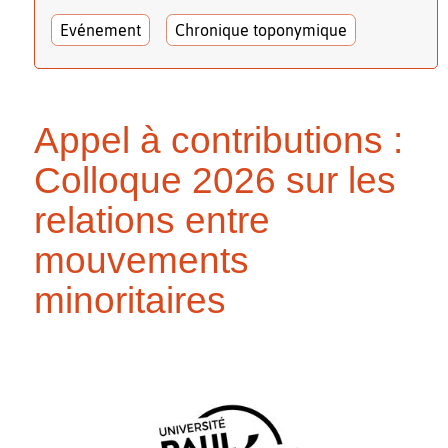
Evénement
Chronique toponymique
Appel à contributions :
Colloque 2026 sur les
relations entre
mouvements
minoritaires