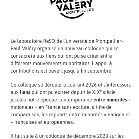
Le laboratoire ReSO de l’université de Montpellier-
Paul-Valéry organise un nouveau colloque qui se
consacrera aux liens qui ont pu se créer entre
différents mouvements minoritaires. L’appel à
contributions est ouvert jusqu’à fin septembre.
Ce colloque se déroulera courant 2026 et s’intéressera
e
aux
liens
qui ont pu exister depuis le XIX
siècle
jusqu’à notre époque contemporaine
entre minorités
«
nationales » en France sans exclure, à titre de
comparaison, les rapports entre minorités « nationales
» françaises et européennes.
Il fait suite à un colloque de décembre 2023 sur les