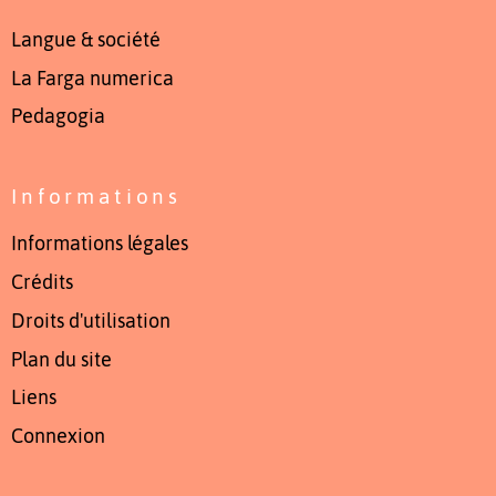
Langue & société
La Farga numerica
Pedagogia
Informations
Informations légales
Crédits
Droits d'utilisation
Plan du site
Liens
Connexion