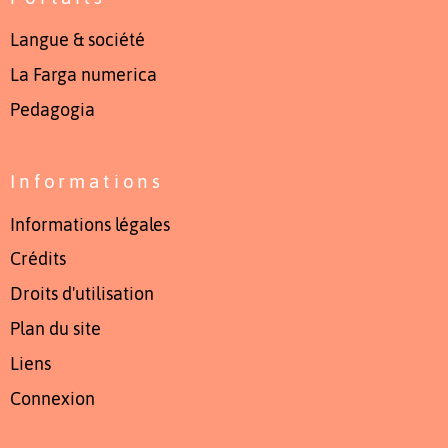
Langue & société
La Farga numerica
Pedagogia
Informations
Informations légales
Crédits
Droits d'utilisation
Plan du site
Liens
Connexion