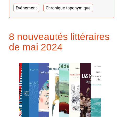
Evénement
Chronique toponymique
8 nouveautés littéraires
de mai 2024