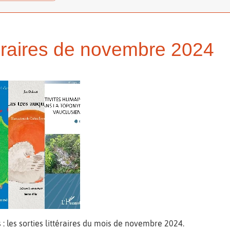
téraires de novembre 2024
s : les sorties littéraires du mois de novembre 2024.