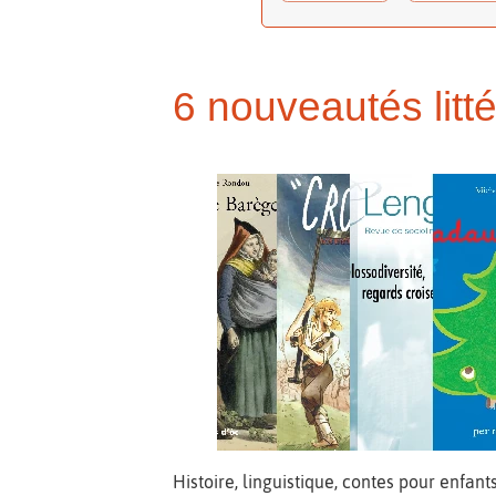
6 nouveautés lit
Histoire, linguistique, contes pour enfant