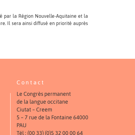
ncé par la Région Nouvelle-Aquitaine et la
e. Il sera ainsi diffusé en priorité auprès
Contact
Le Congrès permanent
de la langue occitane
Ciutat – Creem
5 – 7 rue de la Fontaine 64000
PAU
Tél : (00 33) (0)5 32 00 00 64