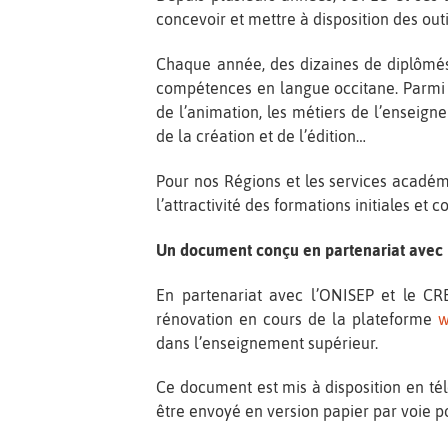
concevoir et mettre à disposition des outi
Chaque année, des dizaines de diplômés 
compétences en langue occitane. Parmi le
de l’animation, les métiers de l’enseigne
de la création et de l’édition…
Pour nos Régions et les services académi
l’attractivité des formations initiales et
Un document conçu en partenariat avec 
En partenariat avec l’ONISEP et le CREO
rénovation en cours de la plateforme
w
dans l’enseignement supérieur.
Ce document est mis à disposition en té
être envoyé en version papier par voie 