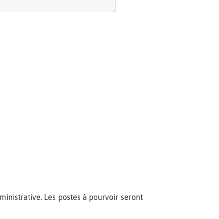
ministrative. Les postes à pourvoir seront