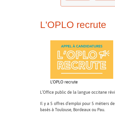
L'OPLO recrute
L'OPLO recrute
L’Office public de la langue occitane ré
Il y a 5 offres d’emploi pour 5 métiers d
basés à Toulouse, Bordeaux ou Pau.