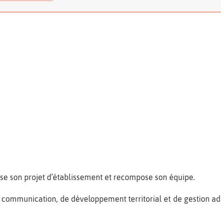
vise son projet d’établissement et recompose son équipe.
e communication, de développement territorial et de gestion ad