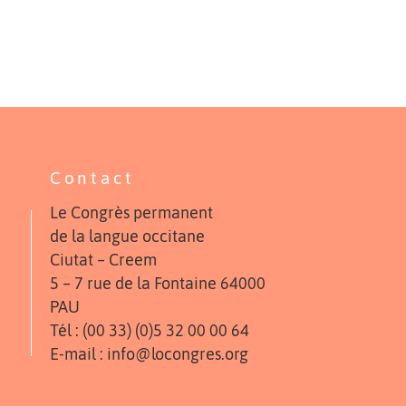
Contact
Le Congrès permanent
de la langue occitane
Ciutat – Creem
5 – 7 rue de la Fontaine 64000
PAU
Tél : (00 33) (0)5 32 00 00 64
E-mail : info@locongres.org