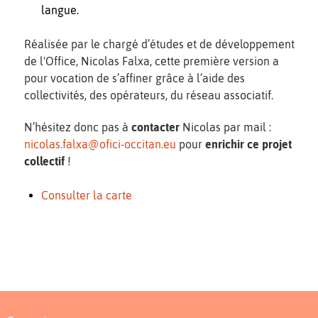
langue.
Réalisée par le chargé d’études et de développement
de l'Office, Nicolas Falxa, cette première version a
pour vocation de s’affiner grâce à l’aide des
collectivités, des opérateurs, du réseau associatif.
N’hésitez donc pas à
contacter
Nicolas par mail :
nicolas.falxa@ofici-occitan.eu
pour
enrichir ce projet
collectif
!
Consulter la carte