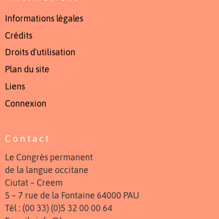
Informations légales
Crédits
Droits d'utilisation
Plan du site
Liens
Connexion
Contact
Le Congrès permanent
de la langue occitane
Ciutat – Creem
5 – 7 rue de la Fontaine 64000 PAU
Tél : (00 33) (0)5 32 00 00 64