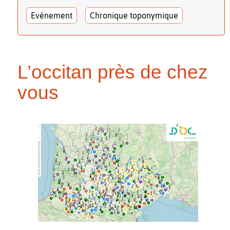
Evénement
Chronique toponymique
L’occitan près de chez
vous