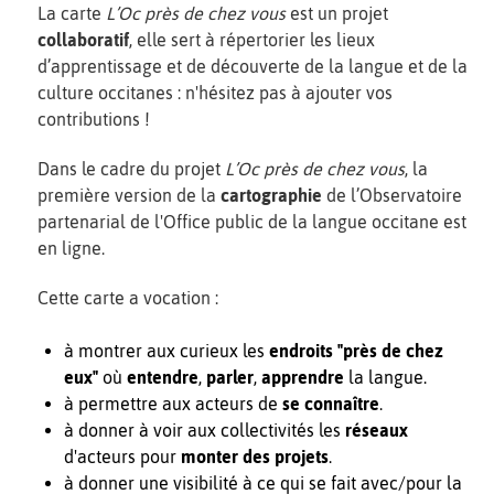
La carte
L’Oc près de chez vous
est un projet
collaboratif
, elle sert à répertorier les lieux
d’apprentissage et de découverte de la langue et de la
culture occitanes : n'hésitez pas à ajouter vos
contributions !
Dans le cadre du projet
L’Oc près de chez vous
, la
première version de la
cartographie
de l’Observatoire
partenarial de l'Office public de la langue occitane est
en ligne.
Cette carte a vocation :
à montrer aux curieux les
endroits "près de chez
eux"
où
entendre
,
parler
,
apprendre
la langue.
à permettre aux acteurs de
se connaître
.
à donner à voir aux collectivités les
réseaux
d'acteurs pour
monter des projets
.
à donner une visibilité à ce qui se fait avec/pour la