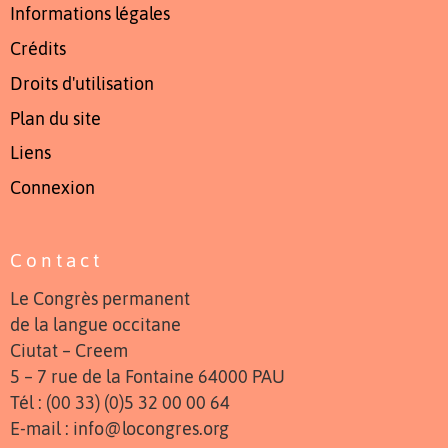
Informations légales
Crédits
Droits d'utilisation
Plan du site
Liens
Connexion
Contact
Le Congrès permanent
de la langue occitane
Ciutat – Creem
5 – 7 rue de la Fontaine 64000 PAU
Tél : (00 33) (0)5 32 00 00 64
E-mail : info@locongres.org