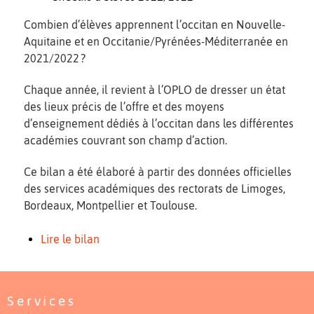
Combien d’élèves apprennent l’occitan en Nouvelle-
Aquitaine et en Occitanie/Pyrénées-Méditerranée en
2021/2022 ?
Chaque année, il revient à l’OPLO de dresser un état
des lieux précis de l’offre et des moyens
d’enseignement dédiés à l’occitan dans les différentes
académies couvrant son champ d’action.
Ce bilan a été élaboré à partir des données officielles
des services académiques des rectorats de Limoges,
Bordeaux, Montpellier et Toulouse.
Lire le bilan
Services