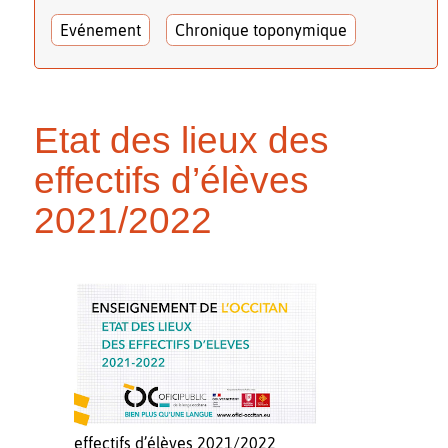
Evénement
Chronique toponymique
Etat des lieux des
effectifs d’élèves
2021/2022
effectifs d’élèves 2021/2022