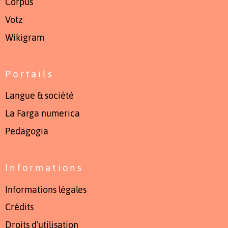
Còrpus
Votz
Wikigram
Portails
Langue & société
La Farga numerica
Pedagogia
Informations
Informations légales
Crédits
Droits d'utilisation