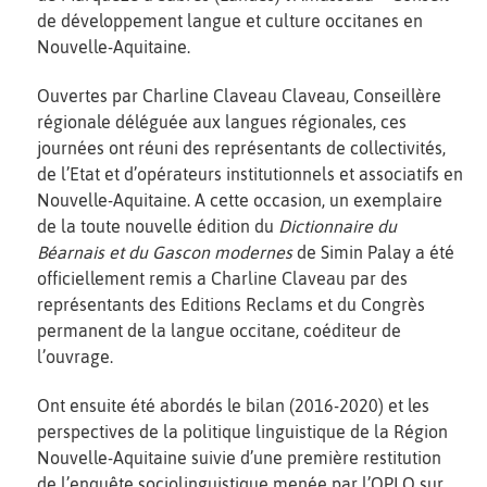
de développement langue et culture occitanes en
Nouvelle-Aquitaine.
Ouvertes par Charline Claveau Claveau, Conseillère
régionale déléguée aux langues régionales, ces
journées ont réuni des représentants de collectivités,
de l’Etat et d’opérateurs institutionnels et associatifs en
Nouvelle-Aquitaine. A cette occasion, un exemplaire
de la toute nouvelle édition du
Dictionnaire du
Béarnais et du Gascon modernes
de Simin Palay a été
officiellement remis a Charline Claveau par des
représentants des Editions Reclams et du Congrès
permanent de la langue occitane, coéditeur de
l’ouvrage.
Ont ensuite été abordés le bilan (2016-2020) et les
perspectives de la politique linguistique de la Région
Nouvelle-Aquitaine suivie d’une première restitution
de l’enquête sociolinguistique menée par l’OPLO sur