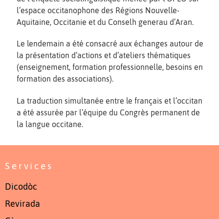
l’espace occitanophone des Régions Nouvelle-
Aquitaine, Occitanie et du Conselh generau d’Aran.
Le lendemain a été consacré aux échanges autour de
la présentation d’actions et d’ateliers thématiques
(enseignement, formation professionnelle, besoins en
formation des associations).
La traduction simultanée entre le français et l’occitan
a été assurée par l’équipe du Congrès permanent de
la langue occitane.
Services
Dicodòc
Revirada