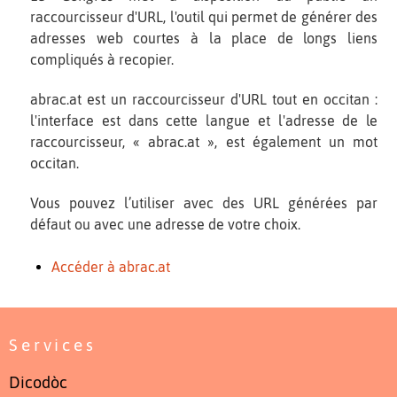
raccourcisseur d'URL, l'outil qui permet de générer des
adresses web courtes à la place de longs liens
compliqués à recopier.
abrac.at est un raccourcisseur d'URL tout en occitan :
l'interface est dans cette langue et l'adresse de le
raccourcisseur, « abrac.at », est également un mot
occitan.
Vous pouvez l’utiliser avec des URL générées par
défaut ou avec une adresse de votre choix.
Accéder à abrac.at
Services
Dicodòc