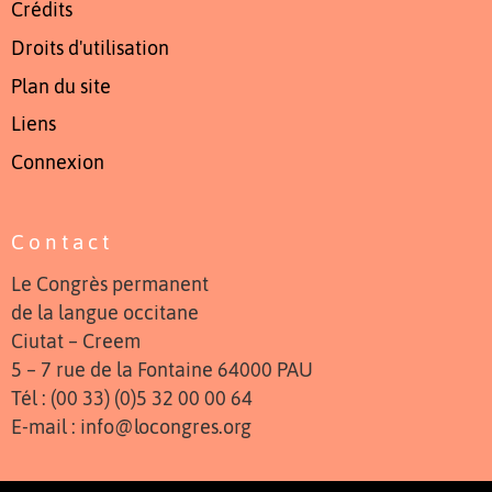
Crédits
Droits d'utilisation
Plan du site
Liens
Connexion
Contact
Le Congrès permanent
de la langue occitane
Ciutat – Creem
5 – 7 rue de la Fontaine 64000 PAU
Tél : (00 33) (0)5 32 00 00 64
E-mail : info@locongres.org