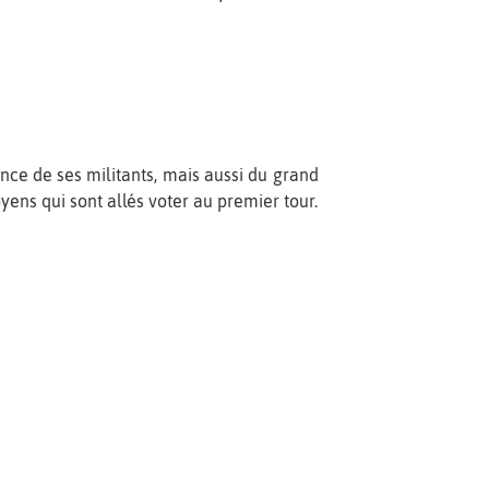
ance de ses militants, mais aussi du grand
oyens qui sont allés voter au premier tour.