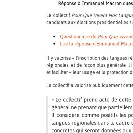
Réponse d’Emmanuel Macron ques
Le collectif
Pour Que Vivent Nos Langue
candidats aux élections présidentielles s
Questionnaire de
Pour Que Vivent
Lire la réponse d’Emmanuel Macr
Il y valorise « l’inscription des langues 
régionales, et de façon plus générale il 
et faciliter « leur usage et la protection
Le collectif a valorisé publiquement cett
« Le collectif prend acte de cette
général ne prenant que partiellem
Il considère comme positifs les p
langues régionales dans le cadre d
concrètes qui seront données aux 