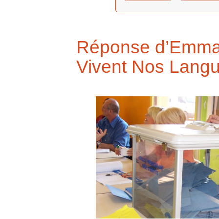
Réponse d’Emman
Vivent Nos Lang