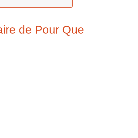
ire de Pour Que