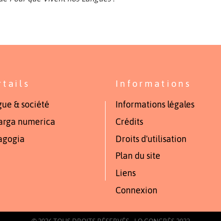
rtails
Informations
ue & société
Informations légales
arga numerica
Crédits
agogia
Droits d'utilisation
Plan du site
Liens
Connexion