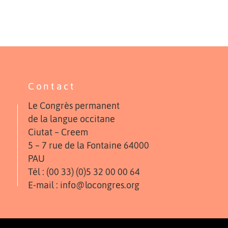
Contact
Le Congrès permanent
de la langue occitane
Ciutat – Creem
5 – 7 rue de la Fontaine 64000
PAU
Tél : (00 33) (0)5 32 00 00 64
E-mail : info@locongres.org