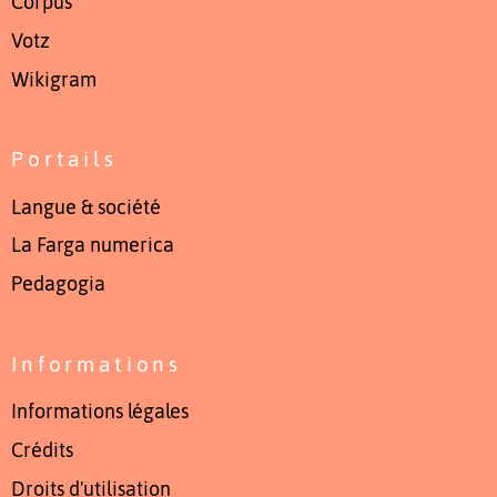
Còrpus
Votz
Wikigram
Portails
Langue & société
La Farga numerica
Pedagogia
Informations
Informations légales
Crédits
Droits d'utilisation