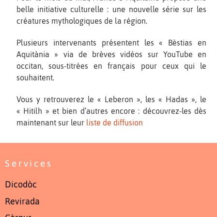
belle initiative culturelle : une nouvelle série sur les
créatures mythologiques de la région.
Plusieurs intervenants présentent les « Bèstias en
Aquitània » via de brèves vidéos sur YouTube en
occitan, sous-titrées en français pour ceux qui le
souhaitent.
Vous y retrouverez le « Leberon », les « Hadas », le
« Hitilh » et bien d’autres encore : découvrez-les dès
maintenant sur leur
liste de diffusion
Services
Dicodòc
Revirada