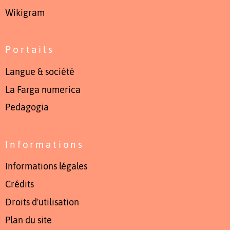
Wikigram
Portails
Langue & société
La Farga numerica
Pedagogia
Informations
Informations légales
Crédits
Droits d'utilisation
Plan du site