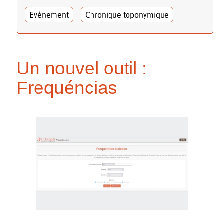
Evénement
Chronique toponymique
Un nouvel outil :
Frequéncias