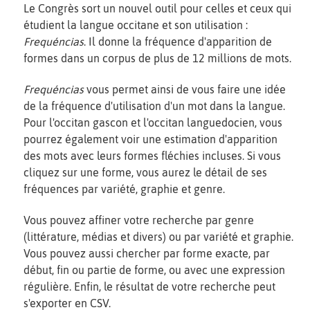
Le Congrès sort un nouvel outil pour celles et ceux qui
étudient la langue occitane et son utilisation :
Frequéncias
. Il donne la fréquence d'apparition de
formes dans un corpus de plus de 12 millions de mots.
Frequéncias
vous permet ainsi de vous faire une idée
de la fréquence d'utilisation d'un mot dans la langue.
Pour l'occitan gascon et l'occitan languedocien, vous
pourrez également voir une estimation d'apparition
des mots avec leurs formes fléchies incluses. Si vous
cliquez sur une forme, vous aurez le détail de ses
fréquences par variété, graphie et genre.
Vous pouvez affiner votre recherche par genre
(littérature, médias et divers) ou par variété et graphie.
Vous pouvez aussi chercher par forme exacte, par
début, fin ou partie de forme, ou avec une expression
régulière. Enfin, le résultat de votre recherche peut
s'exporter en CSV.