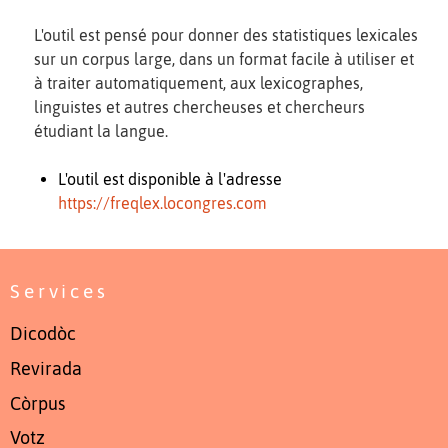
L'outil est pensé pour donner des statistiques lexicales
sur un corpus large, dans un format facile à utiliser et
à traiter automatiquement, aux lexicographes,
linguistes et autres chercheuses et chercheurs
étudiant la langue.
L'outil est disponible à l'adresse
https://freqlex.locongres.com
Services
Dicodòc
Revirada
Còrpus
Votz