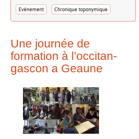
Evénement
Chronique toponymique
Une journée de
formation à l’occitan-
gascon a Geaune