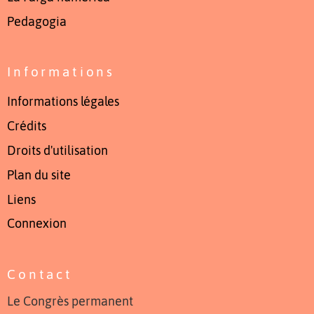
Pedagogia
Informations
Informations légales
Crédits
Droits d'utilisation
Plan du site
Liens
Connexion
Contact
Le Congrès permanent