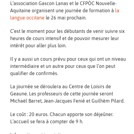
L’association Gascon Lanas et le CFPÒC Nouvelle-
Aquitaine organisent une journée de formation à
la
langue occitane
le 26 mai prochain.
C’est le moment pour les débutants de venir suivre six
heures de cours intensif et de pouvoir mesurer leur
intérêt pour aller plus loin.
Il y a aussi un cours prévu pour ceux qui ont un niveau
intermédiaire et un autre pour ceux que l’on peut
qualifier de confirmés.
La journée se déroulera au Centre de Loisirs de
Geaune. Les professeurs de cette journée seront
Michaël Barret, Jean-Jacques Fenié et Guilhèm Pilard.
Le coût : 20 euros. Chacun apporte son déjeûner.
L’accueil se fera à compter de 9 h.