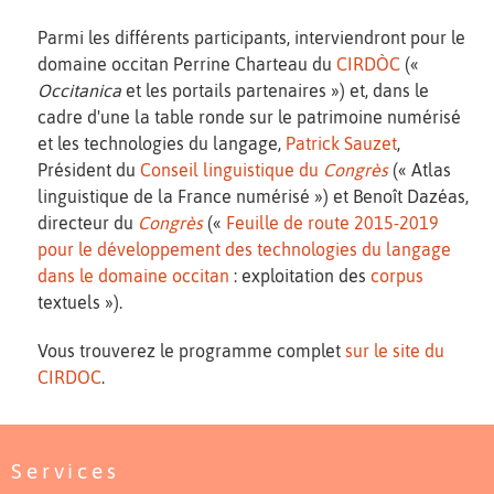
Parmi les différents participants, interviendront pour le
domaine occitan Perrine Charteau du
CIRDÒC
(«
Occitanica
et les portails partenaires ») et, dans le
cadre d'une la table ronde sur le patrimoine numérisé
et les technologies du langage,
Patrick Sauzet
,
Président du
Conseil linguistique du
Congrès
(« Atlas
linguistique de la France numérisé ») et Benoît Dazéas,
directeur du
Congrès
(«
Feuille de route 2015-2019
pour le développement des technologies du langage
dans le domaine occitan
: exploitation des
corpus
textuels »).
Vous trouverez le programme complet
sur le site du
CIRDOC
.
Services