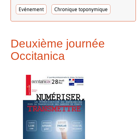
Evénement
Chronique toponymique
Deuxième journée
Occitanica