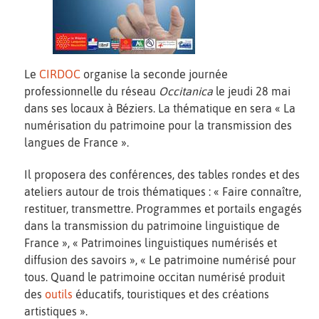
Le
CIRDOC
organise la seconde journée
professionnelle du réseau
Occitanica
le jeudi 28 mai
dans ses locaux à Béziers. La thématique en sera « La
numérisation du patrimoine pour la transmission des
langues de France ».
Il proposera des conférences, des tables rondes et des
ateliers autour de trois thématiques : « Faire connaître,
restituer, transmettre. Programmes et portails engagés
dans la transmission du patrimoine linguistique de
France », « Patrimoines linguistiques numérisés et
diffusion des savoirs », « Le patrimoine numérisé pour
tous. Quand le patrimoine occitan numérisé produit
des
outils
éducatifs, touristiques et des créations
artistiques ».