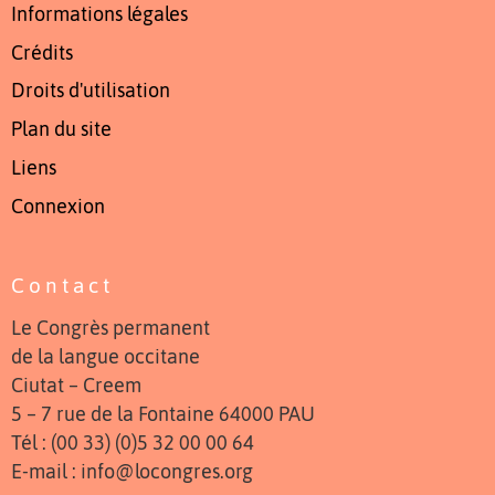
Informations légales
Crédits
Droits d'utilisation
Plan du site
Liens
Connexion
Contact
Le Congrès permanent
de la langue occitane
Ciutat – Creem
5 – 7 rue de la Fontaine 64000 PAU
Tél : (00 33) (0)5 32 00 00 64
E-mail : info@locongres.org