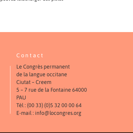
Contact
Le Congrès permanent
de la langue occitane
Ciutat – Creem
5 – 7 rue de la Fontaine 64000
PAU
Tél : (00 33) (0)5 32 00 00 64
E-mail : info@locongres.org